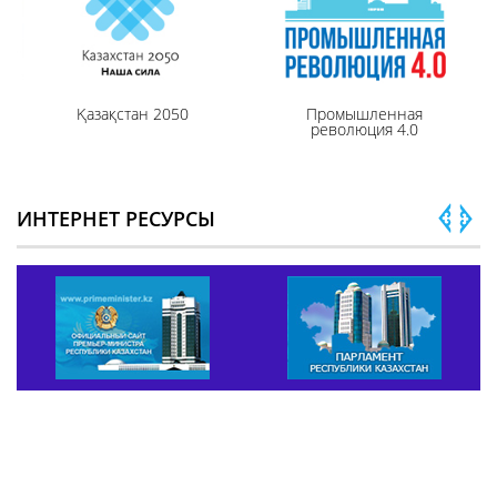
Қазақстан 2050
Промышленная
революция 4.0
ИНТЕРНЕТ РЕСУРСЫ