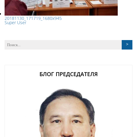
20181130_171719_1680x945
Super User
БЛОГ ПРЕДСЕДАТЕЛЯ