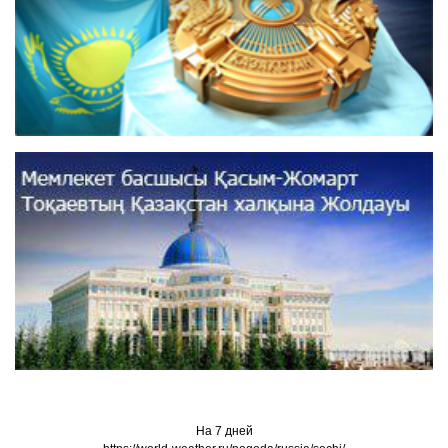
На 7 дней