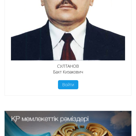
СУЛТАНОВ
Бахт Кизакович
Войти