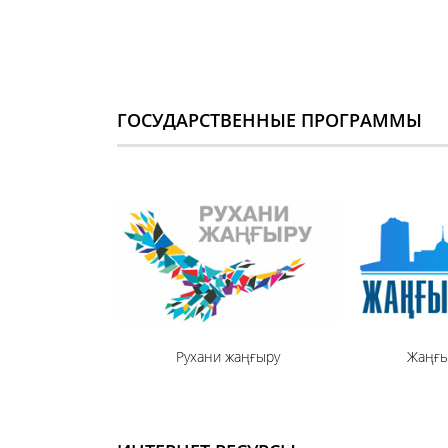
ГОСУДАРСТВЕННЫЕ ПРОГРАММЫ
Рухани жаңғыру
Жаңғы