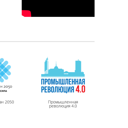
ан 2050
Промышленная
революция 4.0