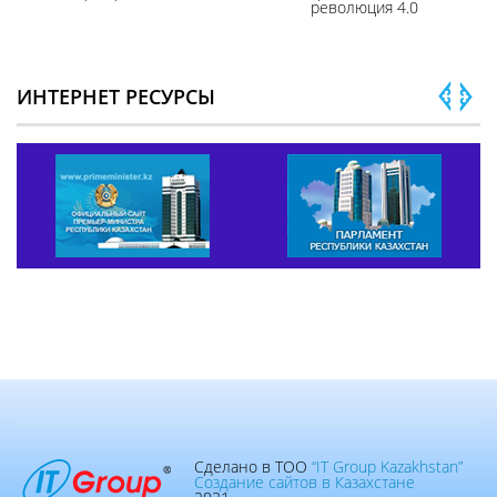
революция 4.0
ИНТЕРНЕТ РЕСУРСЫ
Сделано в ТОО
“IT Group Kazakhstan”
Создание сайтов в Казахстане