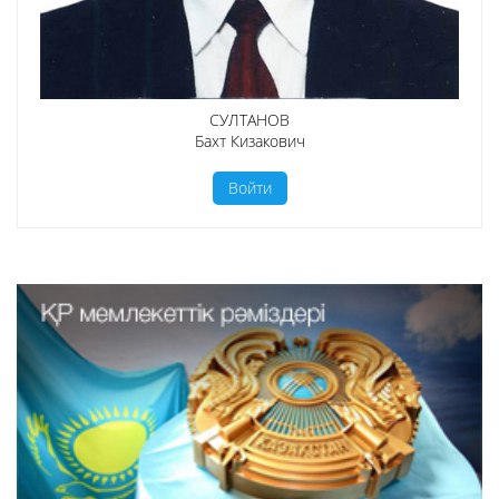
СУЛТАНОВ
Бахт Кизакович
Войти