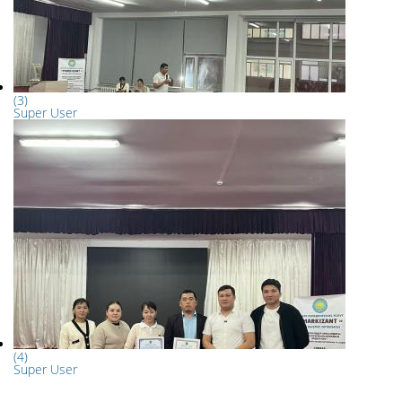
(3)
Super User
(4)
Super User