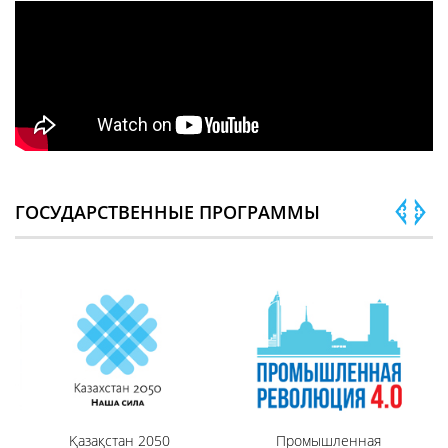
ГОСУДАРСТВЕННЫЕ ПРОГРАММЫ
Қазақстан 2050
Промышленная