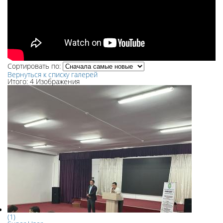
Сортировать по:
Вернуться к списку галерей
Итого: 4 Изображения
(1)