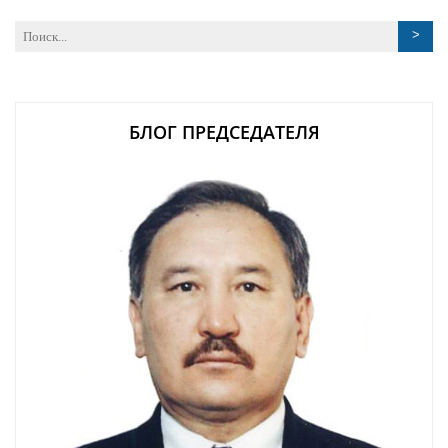
БЛОГ ПРЕДСЕДАТЕЛЯ