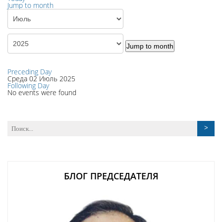
Jump to month
Jump to month
Preceding Day
Среда 02 Июль 2025
Following Day
No events were found
БЛОГ ПРЕДСЕДАТЕЛЯ