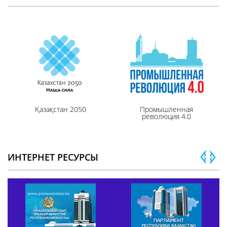
Қазақстан 2050
Промышленная
революция 4.0
ИНТЕРНЕТ РЕСУРСЫ