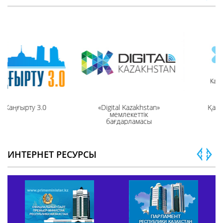
Қазақстан 2050
Промышленная
революция 4.0
ИНТЕРНЕТ РЕСУРСЫ