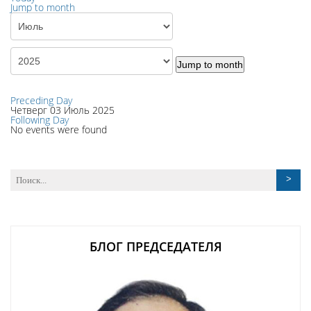
Jump to month
Jump to month
Preceding Day
Четверг 03 Июль 2025
Following Day
No events were found
БЛОГ ПРЕДСЕДАТЕЛЯ