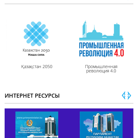
Қазақстан 2050
Промышленная
революция 4.0
ИНТЕРНЕТ РЕСУРСЫ