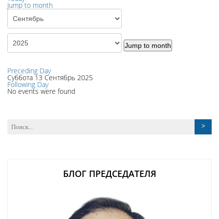
Jump to month
Jump to month
Preceding Day
Суббота 13 Сентябрь 2025
Following Day
No events were found
БЛОГ ПРЕДСЕДАТЕЛЯ