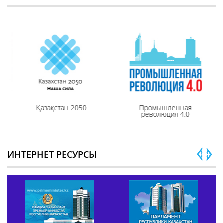
Қазақстан 2050
Промышленная
революция 4.0
ИНТЕРНЕТ РЕСУРСЫ