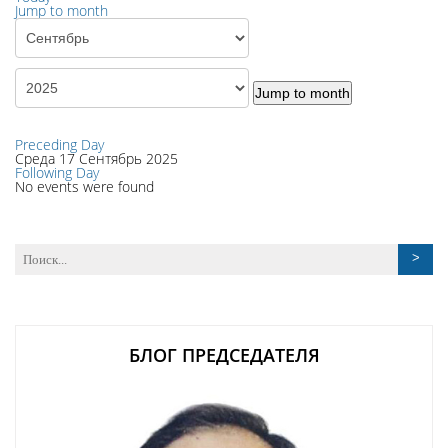
Jump to month
Jump to month
Preceding Day
Среда 17 Сентябрь 2025
Following Day
No events were found
БЛОГ ПРЕДСЕДАТЕЛЯ