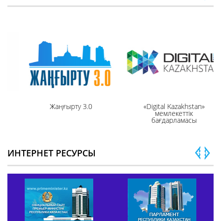
Қазақстан 2050
Промышленная
революция 4.0
ИНТЕРНЕТ РЕСУРСЫ