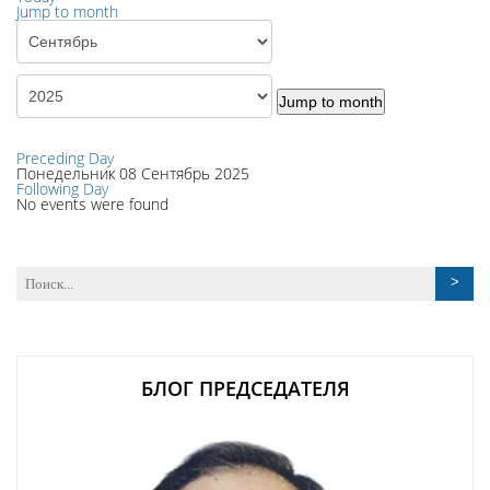
Jump to month
Jump to month
Preceding Day
Понедельник 08 Сентябрь 2025
Following Day
No events were found
БЛОГ ПРЕДСЕДАТЕЛЯ