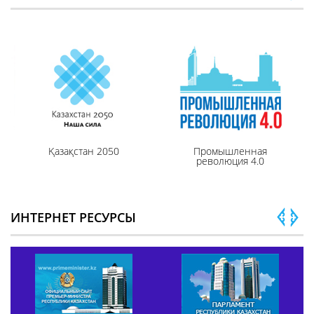
Қазақстан 2050
Промышленная
революция 4.0
ИНТЕРНЕТ РЕСУРСЫ