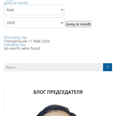
Jump to month
Jump to month
Preceding Day
Понедельник 11 Май 2026
Following Day
No events were found
БЛОГ ПРЕДСЕДАТЕЛЯ