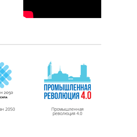
ан 2050
Промышленная
революция 4.0