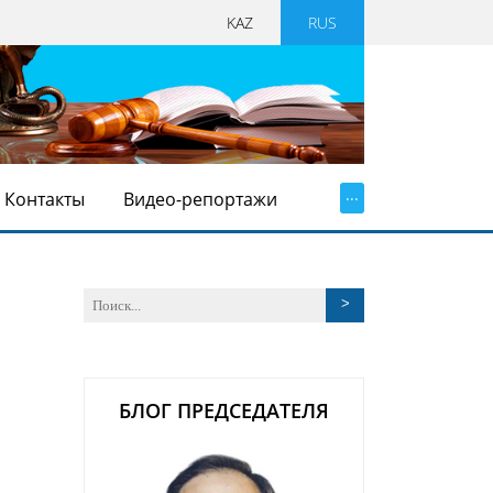
KAZ
RUS
...
Контакты
Видео-репортажи
БЛОГ ПРЕДСЕДАТЕЛЯ