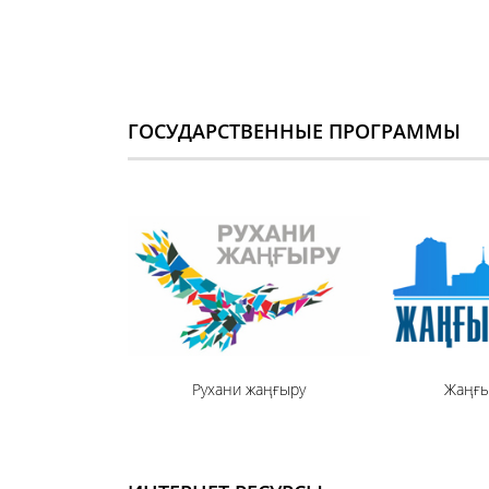
ГОСУДАРСТВЕННЫЕ ПРОГРАММЫ
Рухани жаңғыру
Жаңғы