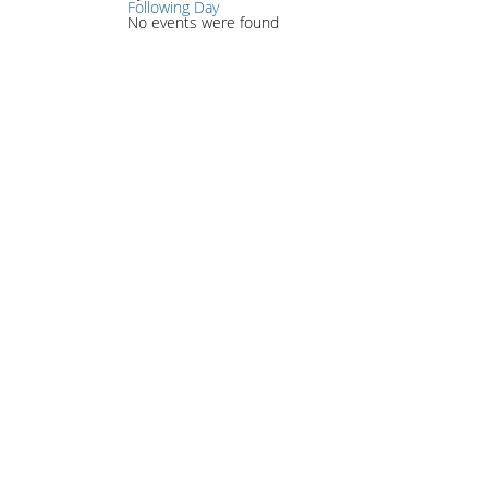
Following Day
No events were found