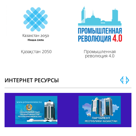
Қазақстан 2050
Промышленная
революция 4.0
ИНТЕРНЕТ РЕСУРСЫ