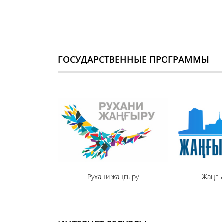
ГОСУДАРСТВЕННЫЕ ПРОГРАММЫ
Рухани жаңғыру
Жаңғы