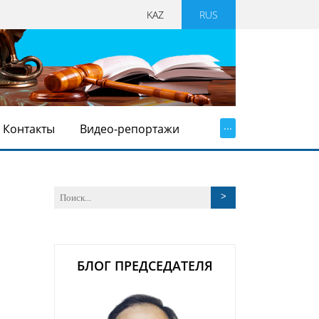
KAZ
RUS
...
Контакты
Видео-репортажи
БЛОГ ПРЕДСЕДАТЕЛЯ