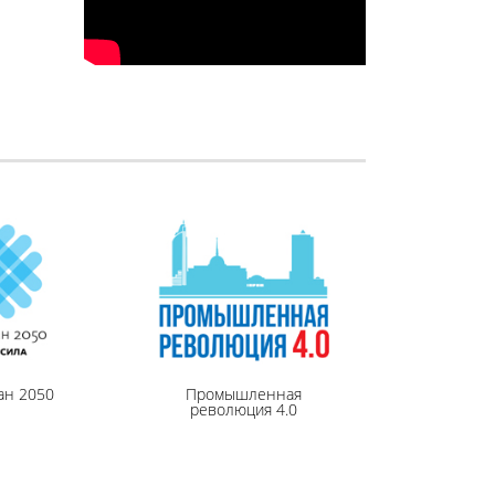
ан 2050
Промышленная
революция 4.0