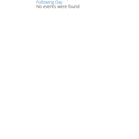
Following Day
No events were found