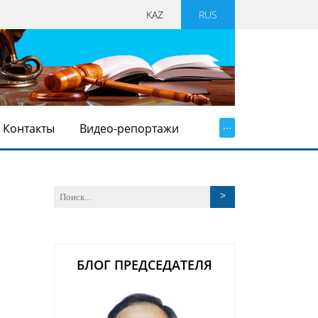
KAZ
RUS
...
Контакты
Видео-репортажи
БЛОГ ПРЕДСЕДАТЕЛЯ