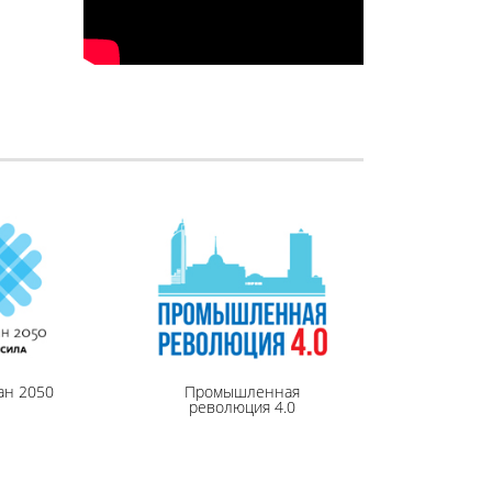
ан 2050
Промышленная
революция 4.0