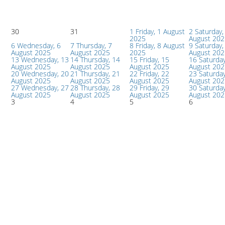
30
31
1
Friday, 1 August
2
Saturday,
2025
August 202
6
Wednesday, 6
7
Thursday, 7
8
Friday, 8 August
9
Saturday,
August 2025
August 2025
2025
August 202
13
Wednesday, 13
14
Thursday, 14
15
Friday, 15
16
Saturday
August 2025
August 2025
August 2025
August 202
20
Wednesday, 20
21
Thursday, 21
22
Friday, 22
23
Saturday
August 2025
August 2025
August 2025
August 202
27
Wednesday, 27
28
Thursday, 28
29
Friday, 29
30
Saturday
August 2025
August 2025
August 2025
August 202
3
4
5
6