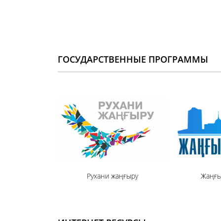
ГОСУДАРСТВЕННЫЕ ПРОГРАММЫ
Рухани жаңғыру
Жаңғы