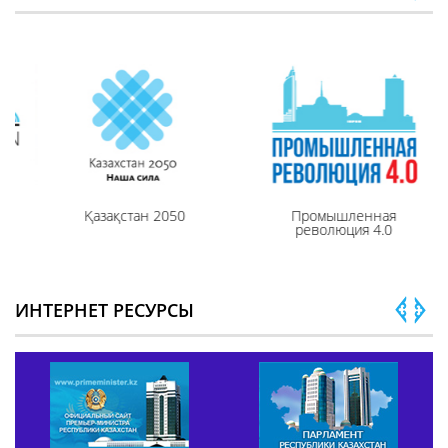
Қазақстан 2050
Промышленная
революция 4.0
ИНТЕРНЕТ РЕСУРСЫ