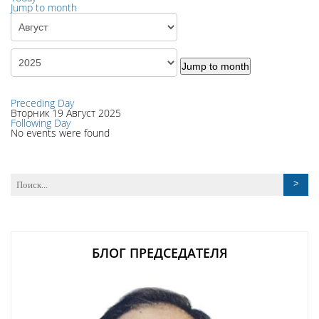
Jump to month
Jump to month
Preceding Day
Вторник 19 Август 2025
Following Day
No events were found
БЛОГ ПРЕДСЕДАТЕЛЯ