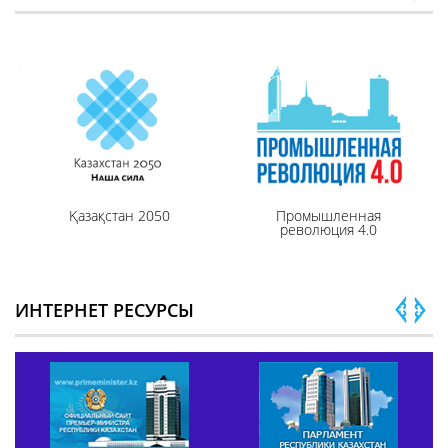
Қазақстан 2050
Промышленная
революция 4.0
ИНТЕРНЕТ РЕСУРСЫ