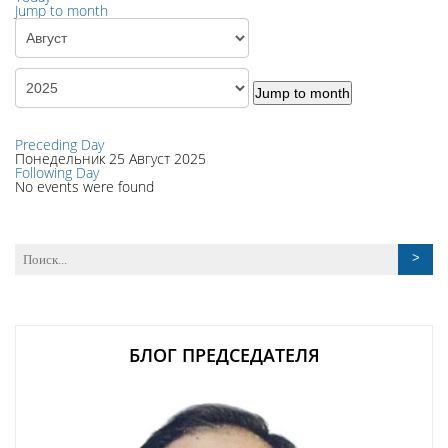
Jump to month
Jump to month
Preceding Day
Понедельник 25 Август 2025
Following Day
No events were found
БЛОГ ПРЕДСЕДАТЕЛЯ