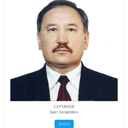
СУЛТАНОВ
Бахт Кизакович
Войти