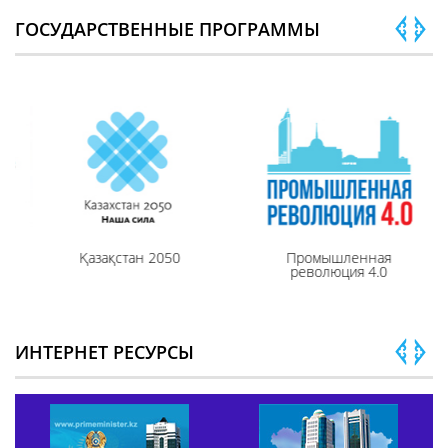
ГОСУДАРСТВЕННЫЕ ПРОГРАММЫ
Қазақстан 2050
Промышленная
революция 4.0
ИНТЕРНЕТ РЕСУРСЫ