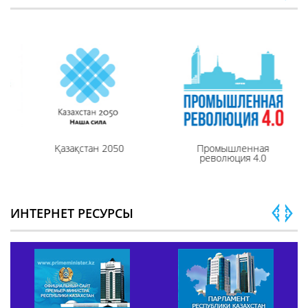
Қазақстан 2050
Промышленная
революция 4.0
ИНТЕРНЕТ РЕСУРСЫ