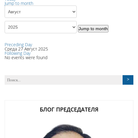
Jump to month
Jump to month
Preceding Day
Среда 27 Август 2025
Following Day
No events were found
БЛОГ ПРЕДСЕДАТЕЛЯ