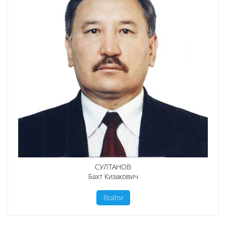
СУЛТАНОВ
Бахт Кизакович
Войти