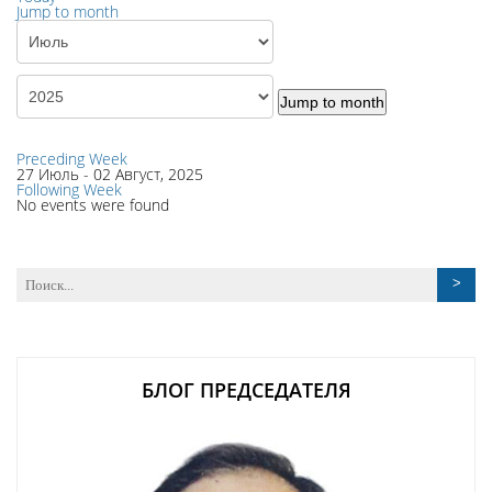
Jump to month
Jump to month
Preceding Week
27 Июль - 02 Август, 2025
Following Week
No events were found
БЛОГ ПРЕДСЕДАТЕЛЯ