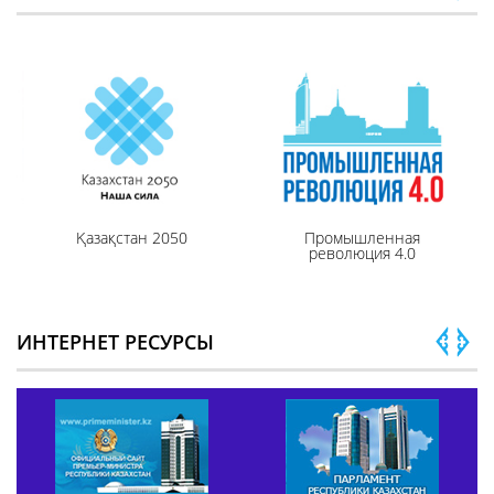
Қазақстан 2050
Промышленная
революция 4.0
ИНТЕРНЕТ РЕСУРСЫ