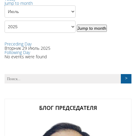
Jump to month
Jump to month
Preceding Day
Вторник 29 Июль 2025
Following Day
No events were found
БЛОГ ПРЕДСЕДАТЕЛЯ