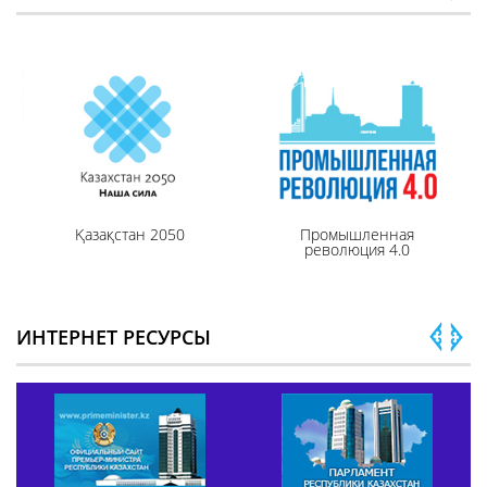
Қазақстан 2050
Промышленная
революция 4.0
ИНТЕРНЕТ РЕСУРСЫ